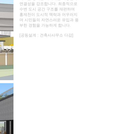
연결성을 강조합니다. 최종적으로
수변 도시 공간 구조를 재편하며
홍제천이 도시적 맥락과 어우러지
며 시민들의 자연스러운 유입과 풍
부한 경험을 가능하게 합니다.
[공동설계 : 건축사사무소 다감]